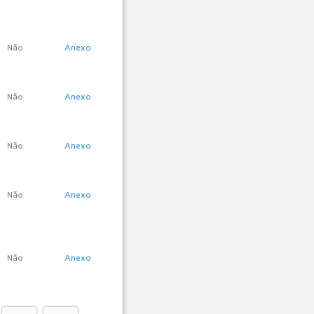
Não
Anexo
Não
Anexo
Não
Anexo
Não
Anexo
Não
Anexo