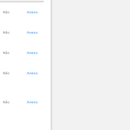
Não
Anexo
Não
Anexo
Não
Anexo
Não
Anexo
Não
Anexo