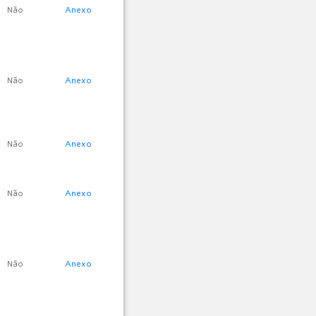
Não
Anexo
Não
Anexo
Não
Anexo
Não
Anexo
Não
Anexo