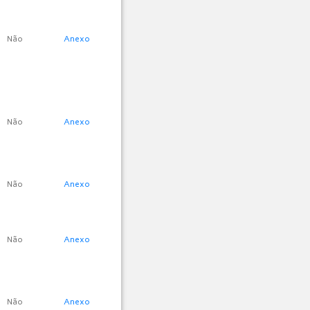
Não
Anexo
Não
Anexo
Não
Anexo
Não
Anexo
Não
Anexo