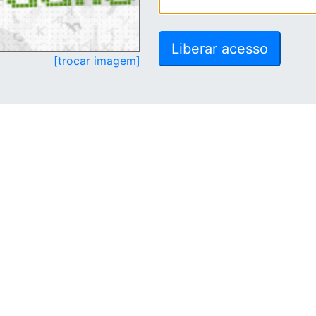
[trocar imagem]