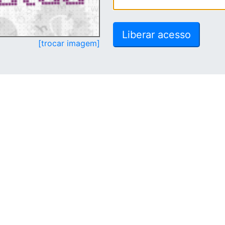
[trocar imagem]