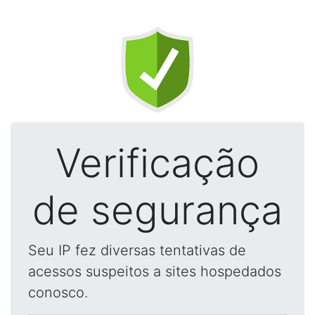
Verificação
de segurança
Seu IP fez diversas tentativas de
acessos suspeitos a sites hospedados
conosco.