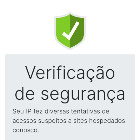
Verificação
de segurança
Seu IP fez diversas tentativas de
acessos suspeitos a sites hospedados
conosco.