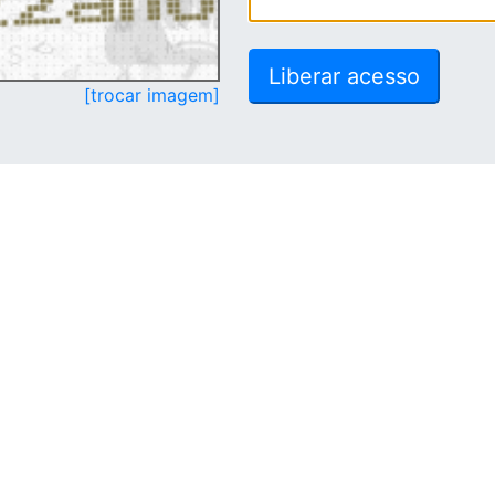
[trocar imagem]