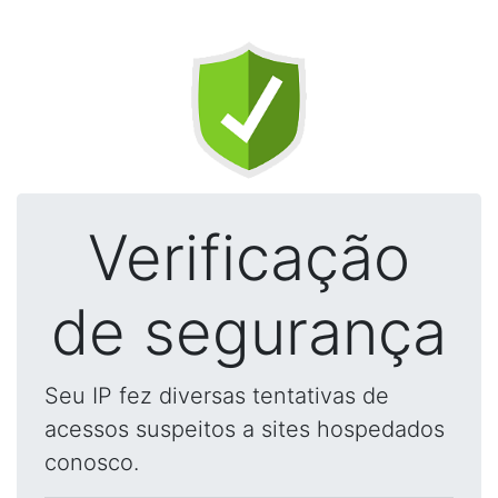
Verificação
de segurança
Seu IP fez diversas tentativas de
acessos suspeitos a sites hospedados
conosco.