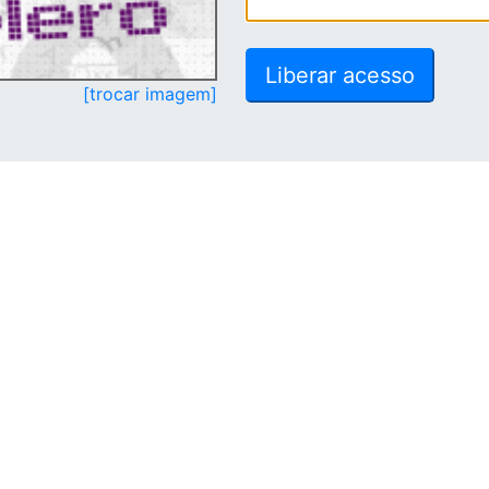
[trocar imagem]