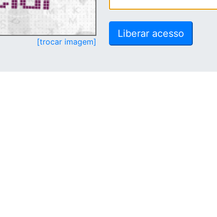
[trocar imagem]