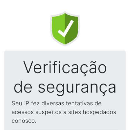
Verificação
de segurança
Seu IP fez diversas tentativas de
acessos suspeitos a sites hospedados
conosco.