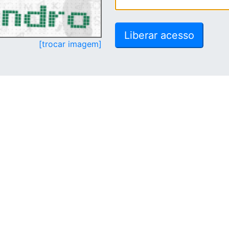
[trocar imagem]