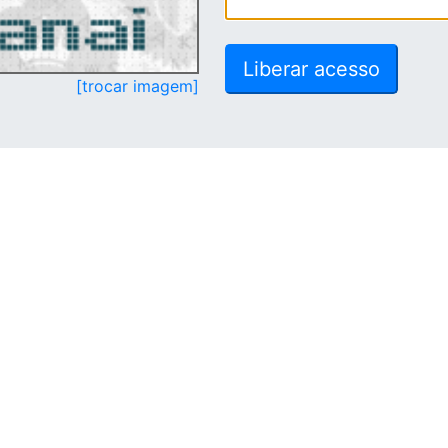
[trocar imagem]