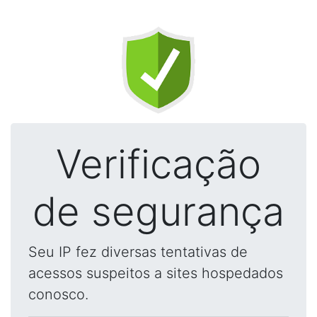
Verificação
de segurança
Seu IP fez diversas tentativas de
acessos suspeitos a sites hospedados
conosco.