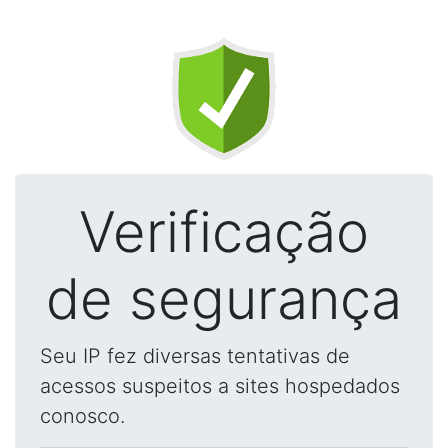
Verificação
de segurança
Seu IP fez diversas tentativas de
acessos suspeitos a sites hospedados
conosco.