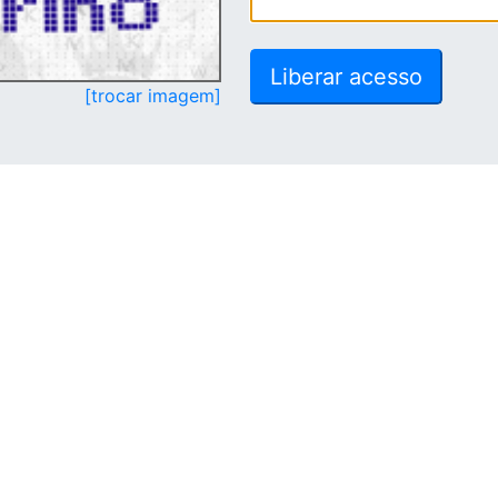
[trocar imagem]