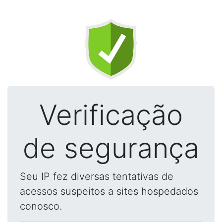
Verificação
de segurança
Seu IP fez diversas tentativas de
acessos suspeitos a sites hospedados
conosco.